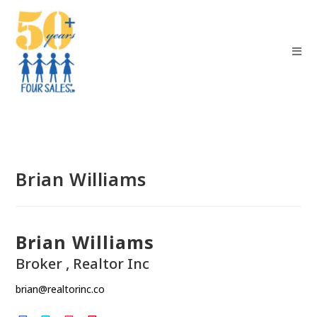
Brian Williams
Brian Williams
Broker , Realtor Inc
brian@realtorinc.co