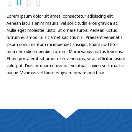
Lorem ipsum dolor sit amet, consectetur adipiscing elit.
Aenean iaculis enim mauris, vel sollicitudin eros gravida at.
Nulla eget molestie justo, ut ornare turpis. Aenean luctus
rutrum euismod. In sit amet sagittis nisi. Praesent venenatis
ipsum condimentum mi imperdiet suscipit. Etiam porttitor
urna nec odio imperdiet rutrum. Morbi varius mattis lobortis.
Etiam porta erat sit amet nibh venenatis, vitae efficitur ipsum
volutpat. Duis ac quam euismod, volutpat sapien sed, mattis
augue. Vivamus vel libero et ipsum ornare porttitor.