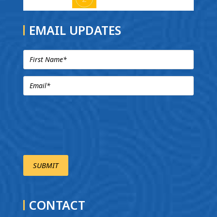
EMAIL UPDATES
CONTACT